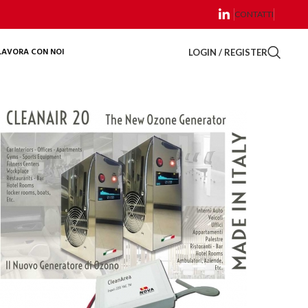
CONTATTI
LAVORA CON NOI
LOGIN / REGISTER