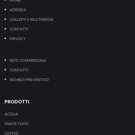
HOME
AZIENDA
GALLERY E MULTIMEDIA
CONTATTI
PRIVACY
RETE COMMERCIALE
CONTATTI
RICHIEDI PREVENTIVO
PRODOTTI
ACQUA
SNACK FOOD
COFFEE