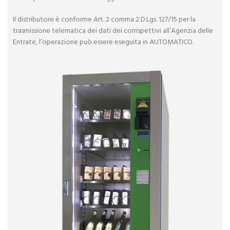
Il distributore è conforme Art. 2 comma 2 D.Lgs. 127/15 per la
trasmissione telematica dei dati dei corrispettivi all’Agenzia delle
Entrate, l’operazione può essere eseguita in AUTOMATICO.