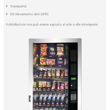
Stampante
Kit rilevamento dati GPRS
Il distributore non può essere esposto al sole o alle intemperie.