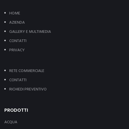
HOME
AZIENDA
GALLERY E MULTIMEDIA
CONTATTI
PRIVACY
RETE COMMERCIALE
CONTATTI
RICHIEDI PREVENTIVO
PRODOTTI
ACQUA