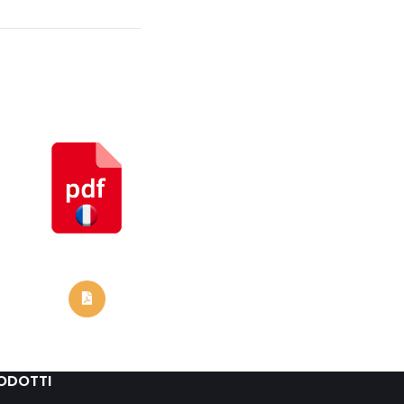
ODOTTI