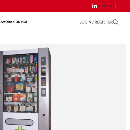
CONTATTI
LAVORA CON NOI
LOGIN / REGISTER