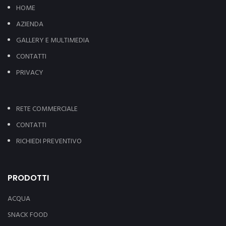
HOME
AZIENDA
GALLERY E MULTIMEDIA
CONTATTI
PRIVACY
RETE COMMERCIALE
CONTATTI
RICHIEDI PREVENTIVO
PRODOTTI
ACQUA
SNACK FOOD