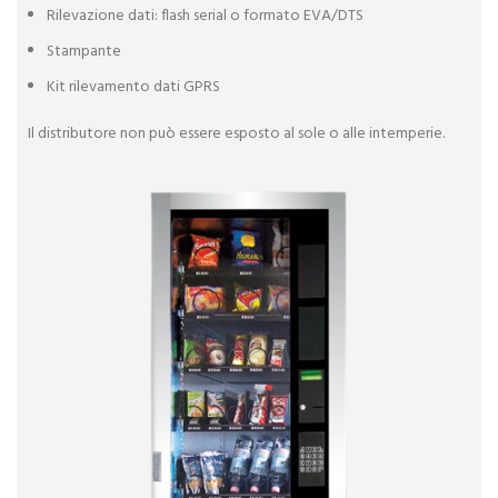
Rilevazione dati: flash serial o formato EVA/DTS
Stampante
Kit rilevamento dati GPRS
Il distributore non può essere esposto al sole o alle intemperie.