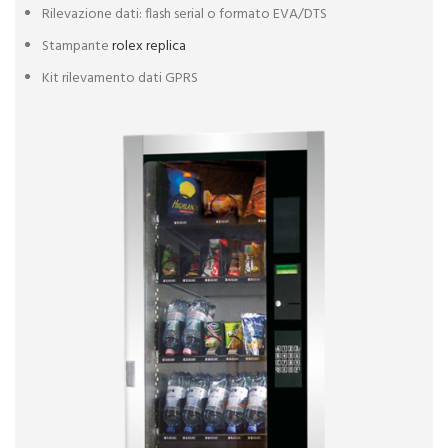
Rilevazione dati: flash serial o formato EVA/DTS
Stampante
rolex replica
Kit rilevamento dati GPRS