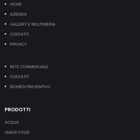
HOME
AZIENDA
GALLERY E MULTIMEDIA
CONTATTI
PRIVACY
RETE COMMERCIALE
CONTATTI
RICHIEDI PREVENTIVO
PRODOTTI
ACQUA
SNACK FOOD