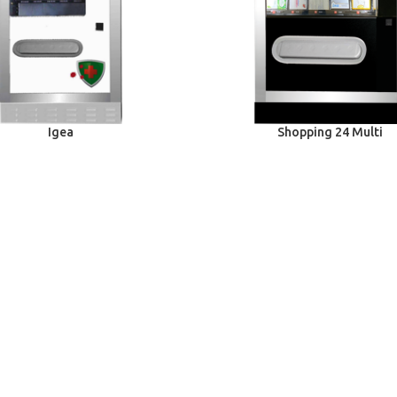
Igea
Shopping 24 Multi