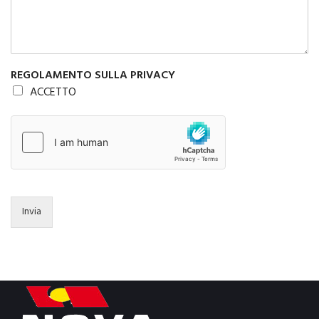
REGOLAMENTO SULLA PRIVACY
ACCETTO
Invia