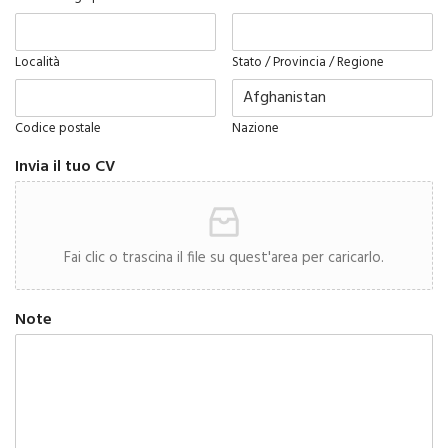
Località
Stato / Provincia / Regione
Codice postale
Nazione
Invia il tuo CV
Fai clic o trascina il file su quest'area per caricarlo.
Note