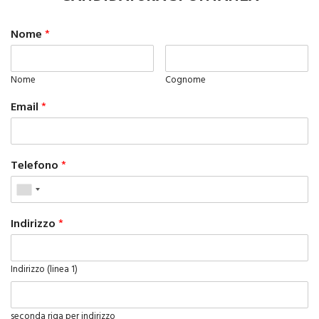
Nome
*
Nome
Cognome
Email
*
Telefono
*
Indirizzo
*
Indirizzo (linea 1)
seconda riga per indirizzo