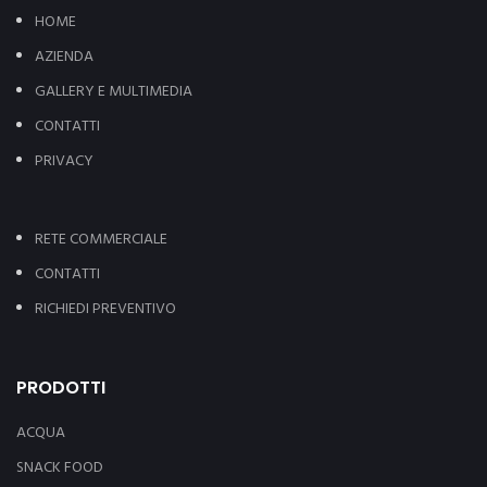
HOME
AZIENDA
GALLERY E MULTIMEDIA
CONTATTI
PRIVACY
RETE COMMERCIALE
CONTATTI
RICHIEDI PREVENTIVO
PRODOTTI
ACQUA
SNACK FOOD